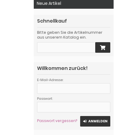
Neue Artikel
Schnellkauf
Bitte geben Sie die Artikelnummer
aus unserem Katalog ein.
Willkommen zurück!
E-Mail-Adresse:
Passwort:
Passwort vergessen?
ANMELDEN