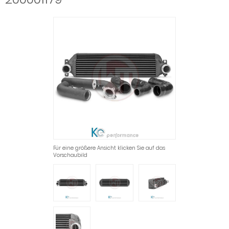
Für eine größere Ansicht klicken Sie auf das
Vorschaubild